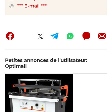
*** E-mail ***
Petites annonces de l'utilisateur:
Optimall