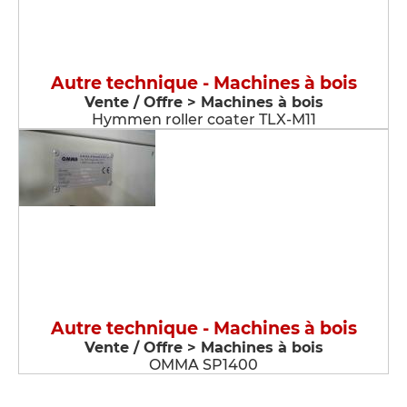
Autre technique - Machines à bois
Vente / Offre > Machines à bois
Hymmen roller coater TLX-M11
Autre technique - Machines à bois
Vente / Offre > Machines à bois
OMMA SP1400