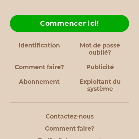
Commencer ici!
Identification
Mot de passe
oublié?
Comment faire?
Publicité
Abonnement
Exploitant du
système
Contactez-nous
Comment faire?