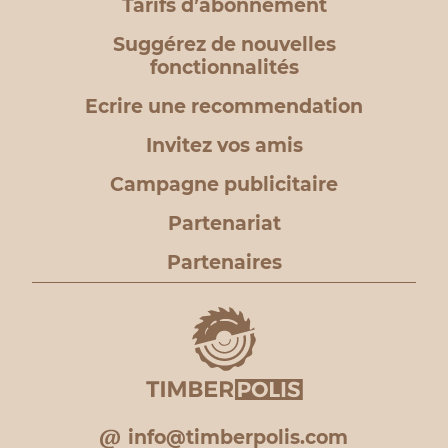
Tarifs d’abonnement
Suggérez de nouvelles
fonctionnalités
Ecrire une recommendation
Invitez vos amis
Campagne publicitaire
Partenariat
Partenaires
info@timberpolis.com