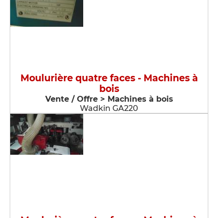
Moulurière quatre faces - Machines à
bois
Vente / Offre > Machines à bois
Wadkin GA220