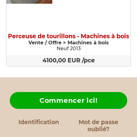
Perceuse de tourillons - Machines à bois
Vente / Offre > Machines à bois
Neuf 2013
4100,00 EUR /pce
Commencer ici!
Identification
Mot de passe
oublié?