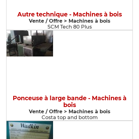
Autre technique - Machines à bois
Vente / Offre > Machines à bois
SCM Tech 80 Plus
Ponceuse à large bande - Machines à
bois
Vente / Offre > Machines à bois
Costa top and bottom