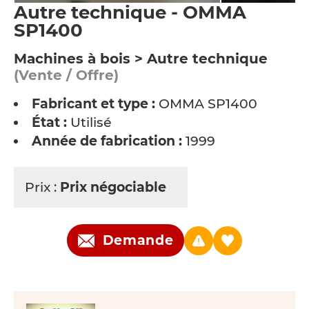
Autre technique - OMMA
SP1400
Machines à bois > Autre technique
(Vente / Offre)
Fabricant et type :
OMMA SP1400
État :
Utilisé
Année de fabrication :
1999
Prix :
Prix négociable
Demande