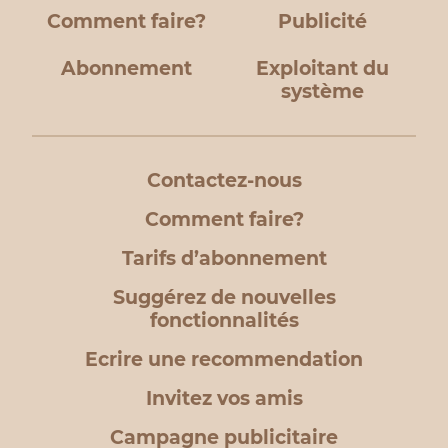
Comment faire?
Publicité
Abonnement
Exploitant du
système
Contactez-nous
Comment faire?
Tarifs d’abonnement
Suggérez de nouvelles
fonctionnalités
Ecrire une recommendation
Invitez vos amis
Campagne publicitaire