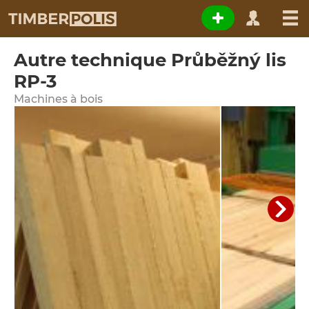
Autre technique Průběžný lis
RP-3
Machines à bois