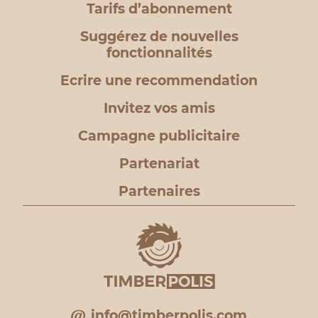
Tarifs d’abonnement
Suggérez de nouvelles
fonctionnalités
Ecrire une recommendation
Invitez vos amis
Campagne publicitaire
Partenariat
Partenaires
info@timberpolis.com