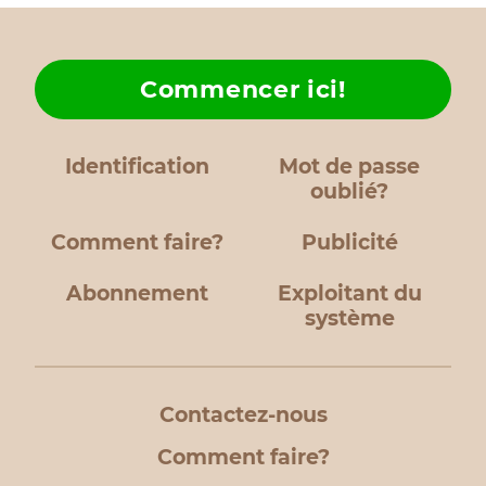
Commencer ici!
Identification
Mot de passe
oublié?
Comment faire?
Publicité
Abonnement
Exploitant du
système
Contactez-nous
Comment faire?