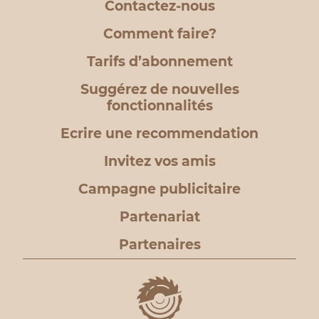
Contactez-nous
Comment faire?
Tarifs d’abonnement
Suggérez de nouvelles
fonctionnalités
Ecrire une recommendation
Invitez vos amis
Campagne publicitaire
Partenariat
Partenaires