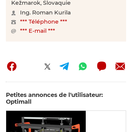
Kežmarok, Slovaquie
Ing. Roman Kurila
*** Téléphone ***
*** E-mail ***
Petites annonces de l'utilisateur:
Optimall