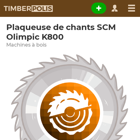
Plaqueuse de chants SCM
Olimpic K800
Machines à bois