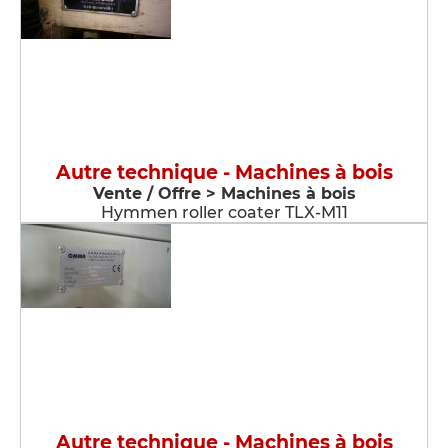
Autre technique - Machines à bois
Vente / Offre > Machines à bois
Hymmen roller coater TLX-M11
Autre technique - Machines à bois