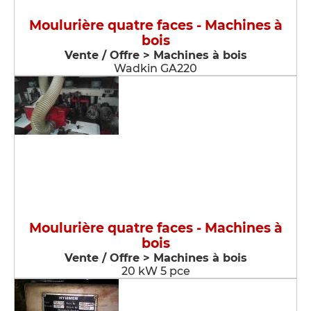
Moulurière quatre faces - Machines à
bois
Vente / Offre > Machines à bois
Wadkin GA220
Moulurière quatre faces - Machines à
bois
Vente / Offre > Machines à bois
20 kW 5 pce