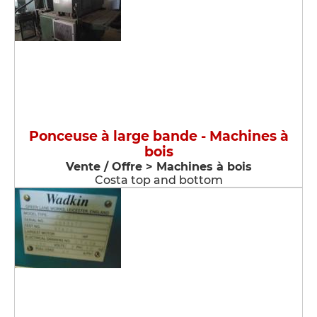
Ponceuse à large bande - Machines à
bois
Vente / Offre > Machines à bois
Costa top and bottom