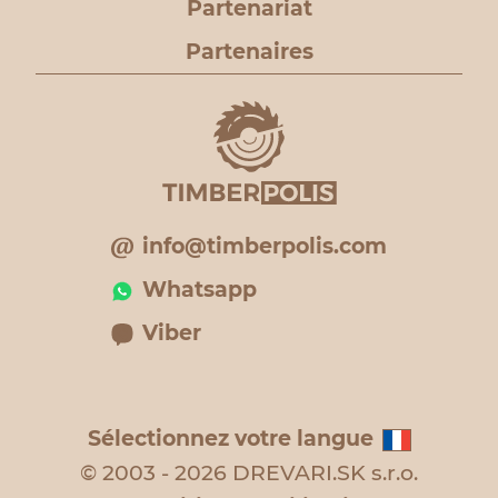
Partenariat
Partenaires
info@timberpolis.com
Whatsapp
Viber
Sélectionnez votre langue
© 2003 - 2026 DREVARI.SK s.r.o.