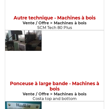
Autre technique - Machines à bois
Vente / Offre > Machines à bois
SCM Tech 80 Plus
Ponceuse à large bande - Machines à
bois
Vente / Offre > Machines à bois
Costa top and bottom