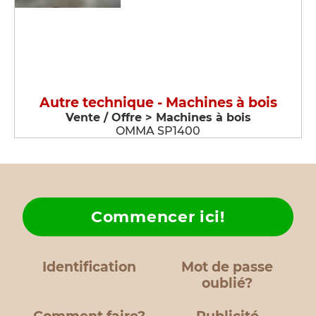
Autre technique - Machines à bois
Vente / Offre > Machines à bois
OMMA SP1400
Commencer ici!
Identification
Mot de passe
oublié?