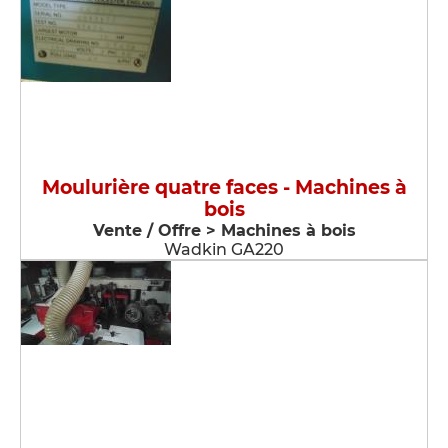
Moulurière quatre faces - Machines à
bois
Vente / Offre > Machines à bois
Wadkin GA220