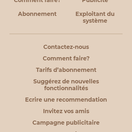
Comment faire?
Publicité
Abonnement
Exploitant du
système
Contactez-nous
Comment faire?
Tarifs d’abonnement
Suggérez de nouvelles
fonctionnalités
Ecrire une recommendation
Invitez vos amis
Campagne publicitaire