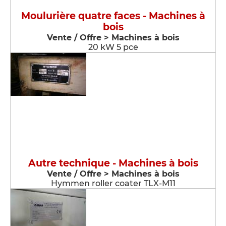
Moulurière quatre faces - Machines à
bois
Vente / Offre > Machines à bois
20 kW 5 pce
Autre technique - Machines à bois
Vente / Offre > Machines à bois
Hymmen roller coater TLX-M11