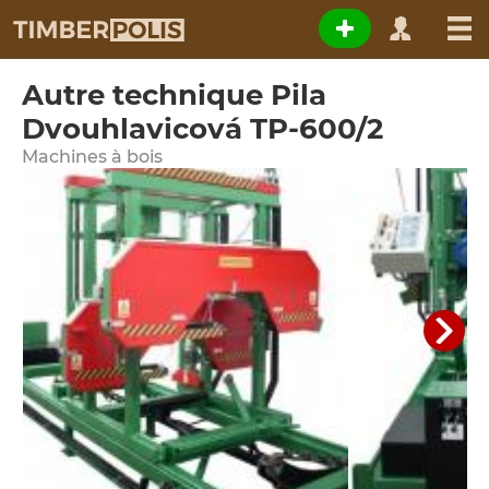
Autre technique Pila
Dvouhlavicová TP-600/2
Machines à bois