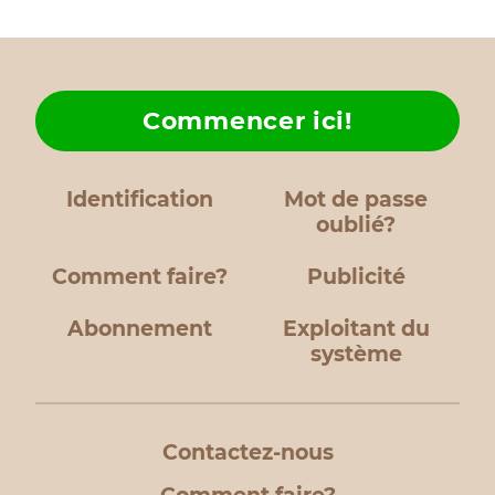
Commencer ici!
Identification
Mot de passe
oublié?
Comment faire?
Publicité
Abonnement
Exploitant du
système
Contactez-nous