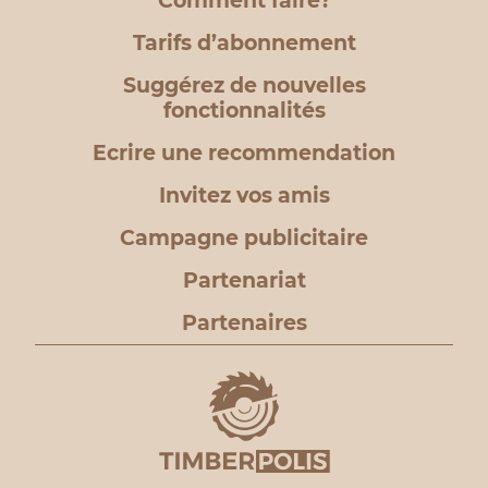
Comment faire?
Tarifs d’abonnement
Suggérez de nouvelles
fonctionnalités
Ecrire une recommendation
Invitez vos amis
Campagne publicitaire
Partenariat
Partenaires