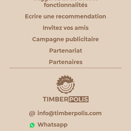
fonctionnalités
Ecrire une recommendation
Invitez vos amis
Campagne publicitaire
Partenariat
Partenaires
info@timberpolis.com
Whatsapp