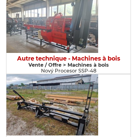
Autre technique - Machines à bois
Vente / Offre > Machines à bois
Nový Procesor SSP-48