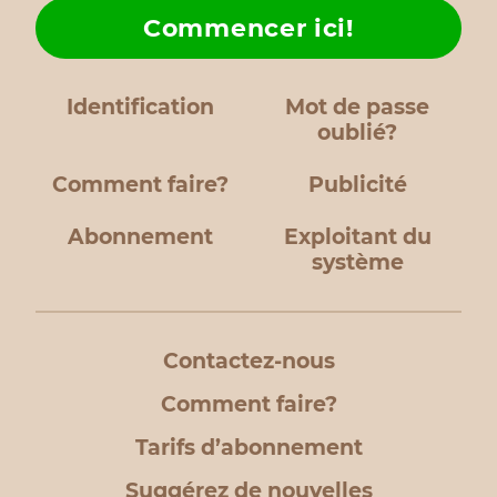
Commencer ici!
Identification
Mot de passe
oublié?
Comment faire?
Publicité
Abonnement
Exploitant du
système
Contactez-nous
Comment faire?
Tarifs d’abonnement
Suggérez de nouvelles