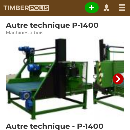
Autre technique P-1400
Machines à bois
Autre technique - P-1400