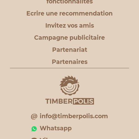
fonctionnalités
Ecrire une recommendation
Invitez vos amis
Campagne publicitaire
Partenariat
Partenaires
info@timberpolis.com
Whatsapp