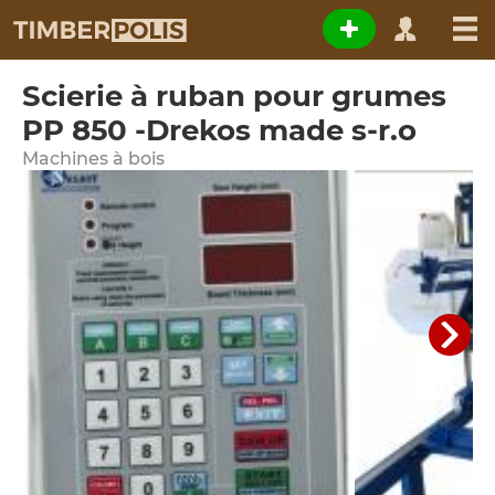
Scierie à ruban pour grumes
PP 850 -Drekos made s-r.o
Machines à bois