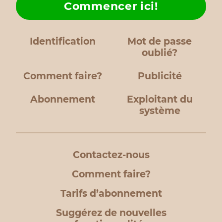
Commencer ici!
Identification
Mot de passe
oublié?
Comment faire?
Publicité
Abonnement
Exploitant du
système
Contactez-nous
Comment faire?
Tarifs d’abonnement
Suggérez de nouvelles