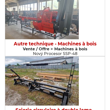
Autre technique - Machines à bois
Vente / Offre > Machines à bois
Nový Procesor SSP-48