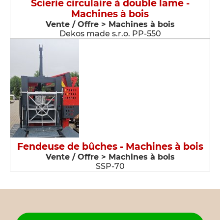
Scierie circulaire à double lame -
Machines à bois
Vente / Offre > Machines à bois
Dekos made s.r.o. PP-550
Fendeuse de bûches - Machines à bois
Vente / Offre > Machines à bois
SSP-70