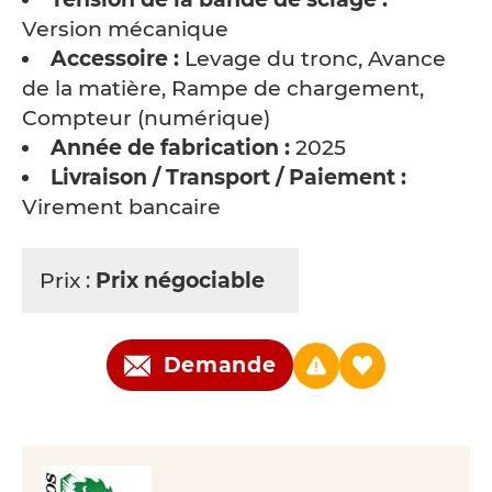
Version mécanique
Accessoire :
Levage du tronc, Avance
de la matière, Rampe de chargement,
Compteur (numérique)
Année de fabrication :
2025
Livraison / Transport / Paiement :
Virement bancaire
Prix :
Prix négociable
Demande