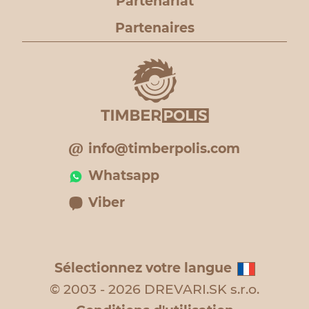
Partenariat
Partenaires
info@timberpolis.com
Whatsapp
Viber
Sélectionnez votre langue
© 2003 - 2026 DREVARI.SK s.r.o.