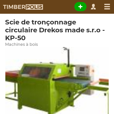
Scie de tronçonnage
circulaire Drekos made s.r.o -
KP-50
Machines à bois