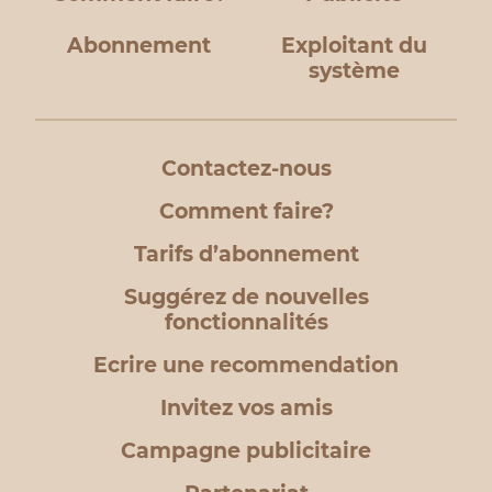
Abonnement
Exploitant du
système
Contactez-nous
Comment faire?
Tarifs d’abonnement
Suggérez de nouvelles
fonctionnalités
Ecrire une recommendation
Invitez vos amis
Campagne publicitaire