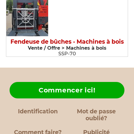
Fendeuse de bûches - Machines à bois
Vente / Offre > Machines à bois
SSP-70
Commencer ici!
Identification
Mot de passe
oublié?
Comment faire?
Publicité