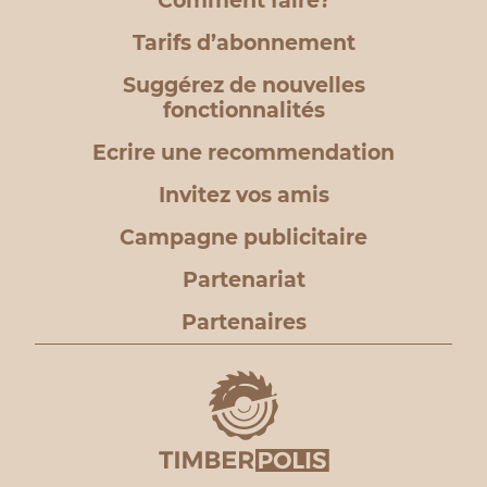
Comment faire?
Tarifs d’abonnement
Suggérez de nouvelles
fonctionnalités
Ecrire une recommendation
Invitez vos amis
Campagne publicitaire
Partenariat
Partenaires