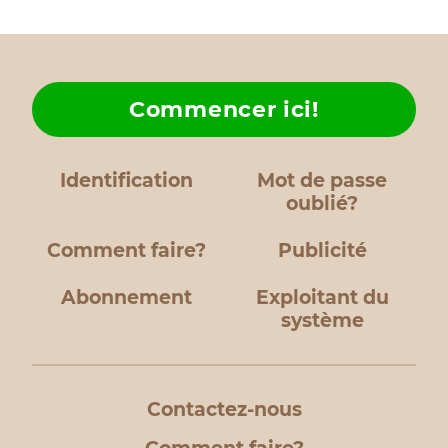
Commencer ici!
Identification
Mot de passe
oublié?
Comment faire?
Publicité
Abonnement
Exploitant du
système
Contactez-nous