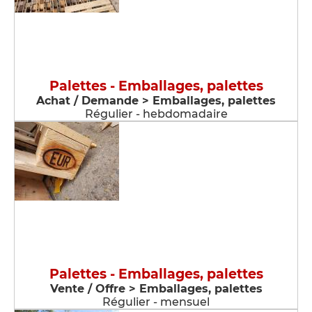
Palettes - Emballages, palettes
Achat / Demande > Emballages, palettes
Régulier - hebdomadaire
Palettes - Emballages, palettes
Vente / Offre > Emballages, palettes
Régulier - mensuel