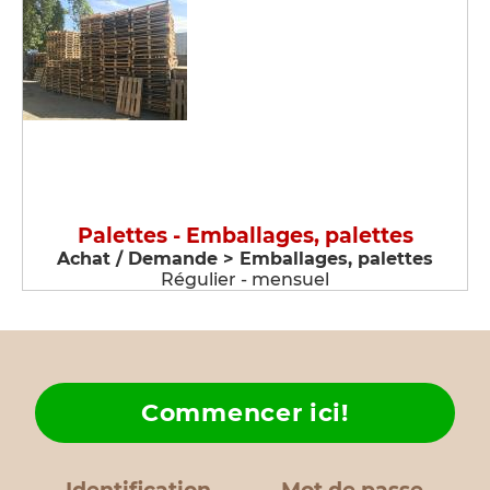
Palettes - Emballages, palettes
Achat / Demande > Emballages, palettes
Régulier - mensuel
Commencer ici!