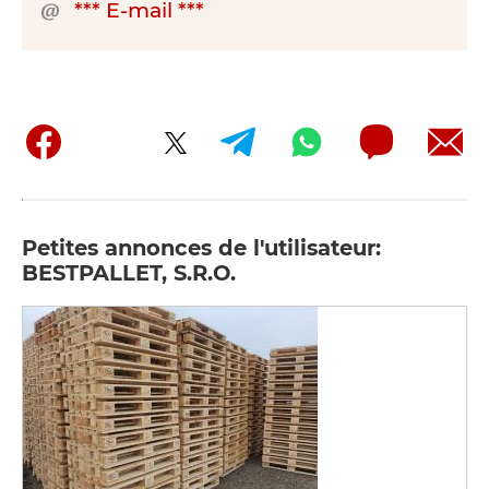
*** E-mail ***
Petites annonces de l'utilisateur:
BESTPALLET, S.R.O.