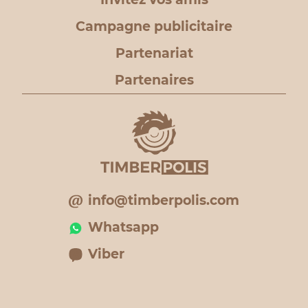
Campagne publicitaire
Partenariat
Partenaires
info@timberpolis.com
Whatsapp
Viber