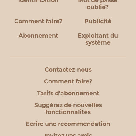
Identification
Mot de passe
oublié?
Comment faire?
Publicité
Abonnement
Exploitant du
système
Contactez-nous
Comment faire?
Tarifs d’abonnement
Suggérez de nouvelles
fonctionnalités
Ecrire une recommendation
Invitez vos amis