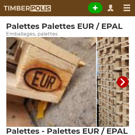
Palettes Palettes EUR / EPAL
Emballages, palettes
Palettes - Palettes EUR / EPAL