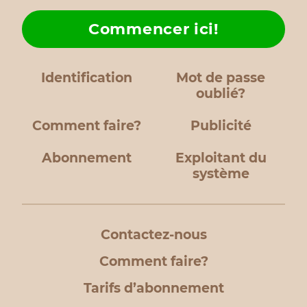
Commencer ici!
Identification
Mot de passe
oublié?
Comment faire?
Publicité
Abonnement
Exploitant du
système
Contactez-nous
Comment faire?
Tarifs d’abonnement