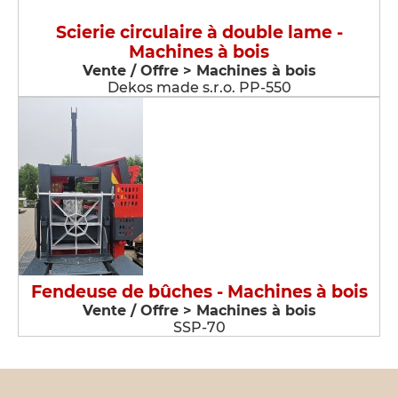
Scierie circulaire à double lame -
Machines à bois
Vente / Offre > Machines à bois
Dekos made s.r.o. PP-550
Fendeuse de bûches - Machines à bois
Vente / Offre > Machines à bois
SSP-70