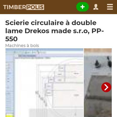
Scierie circulaire à double
lame Drekos made s.r.o, PP-
550
Machines à bois