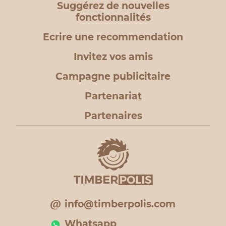
Suggérez de nouvelles
fonctionnalités
Ecrire une recommendation
Invitez vos amis
Campagne publicitaire
Partenariat
Partenaires
info@timberpolis.com
Whatsapp