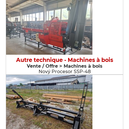
Autre technique - Machines à bois
Vente / Offre > Machines à bois
Nový Procesor SSP-48