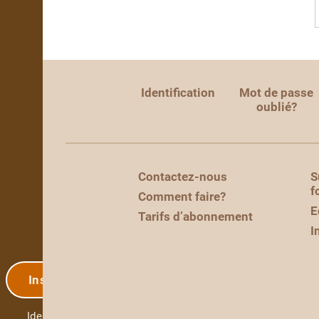
Identification
Mot de passe
oublié?
Contactez-nous
S
f
Comment faire?
E
Tarifs d’abonnement
I
Inscription
Identification