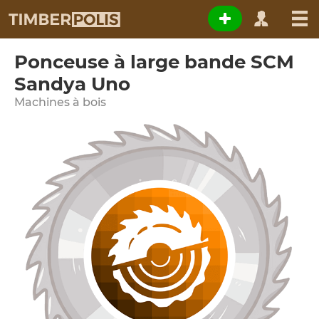
Ponceuse à large bande SCM
Sandya Uno
Machines à bois