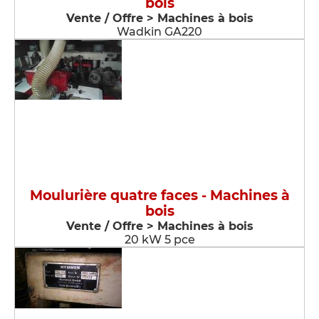
bois
Vente / Offre > Machines à bois
Wadkin GA220
Moulurière quatre faces - Machines à
bois
Vente / Offre > Machines à bois
20 kW 5 pce