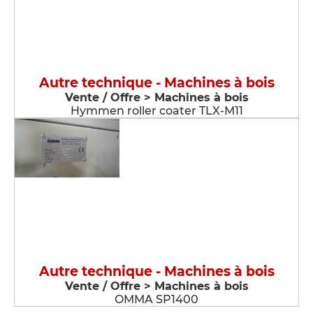
Autre technique - Machines à bois
Vente / Offre > Machines à bois
Hymmen roller coater TLX-M11
Autre technique - Machines à bois
Vente / Offre > Machines à bois
OMMA SP1400