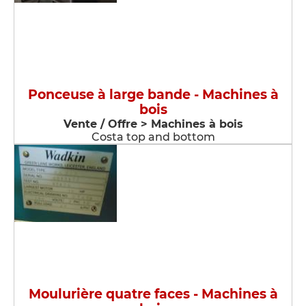
Ponceuse à large bande - Machines à
bois
Vente / Offre > Machines à bois
Costa top and bottom
Moulurière quatre faces - Machines à