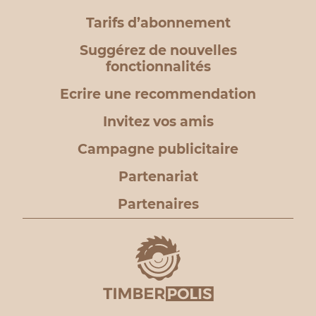
Tarifs d’abonnement
Suggérez de nouvelles
fonctionnalités
Ecrire une recommendation
Invitez vos amis
Campagne publicitaire
Partenariat
Partenaires