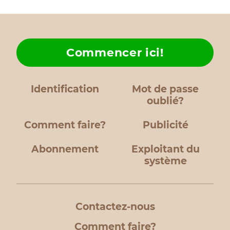
Commencer ici!
Identification
Mot de passe
oublié?
Comment faire?
Publicité
Abonnement
Exploitant du
système
Contactez-nous
Comment faire?