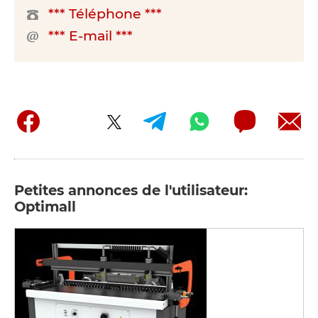
*** Téléphone ***
*** E-mail ***
Petites annonces de l'utilisateur:
Optimall