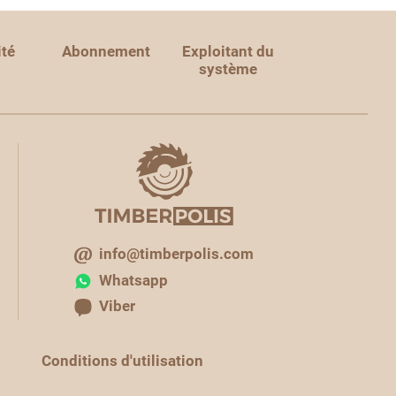
ité
Abonnement
Exploitant du
système
info@timberpolis.com
Whatsapp
Viber
Conditions d'utilisation