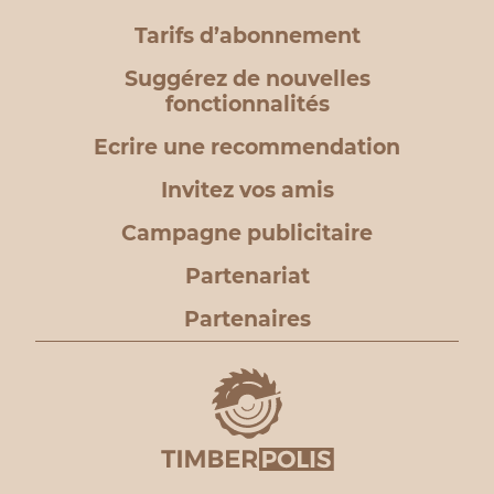
Tarifs d’abonnement
Suggérez de nouvelles
fonctionnalités
Ecrire une recommendation
Invitez vos amis
Campagne publicitaire
Partenariat
Partenaires