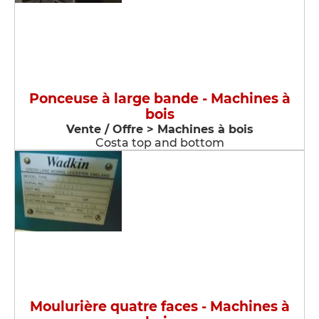
Ponceuse à large bande - Machines à
bois
Vente / Offre > Machines à bois
Costa top and bottom
Moulurière quatre faces - Machines à