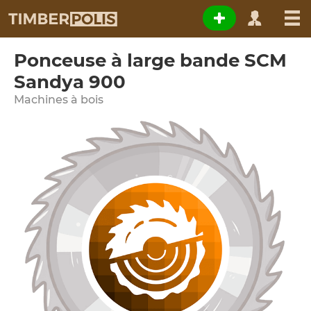
Ponceuse à large bande SCM
Sandya 900
Machines à bois