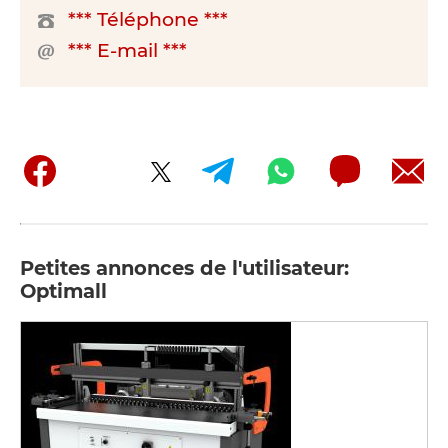
*** Téléphone ***
*** E-mail ***
Petites annonces de l'utilisateur:
Optimall