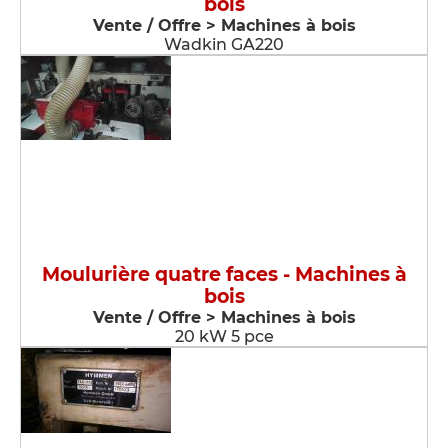
bois
Vente / Offre > Machines à bois
Wadkin GA220
Moulurière quatre faces - Machines à
bois
Vente / Offre > Machines à bois
20 kW 5 pce