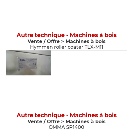
Autre technique - Machines à bois
Vente / Offre > Machines à bois
Hymmen roller coater TLX-M11
Autre technique - Machines à bois
Vente / Offre > Machines à bois
OMMA SP1400