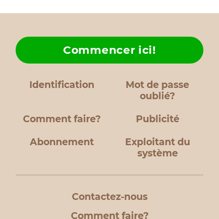
Commencer ici!
Identification
Mot de passe
oublié?
Comment faire?
Publicité
Abonnement
Exploitant du
système
Contactez-nous
Comment faire?