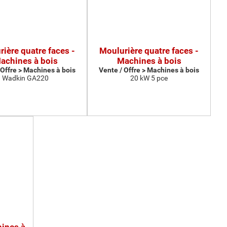
ière quatre faces -
Moulurière quatre faces -
achines à bois
Machines à bois
 Offre > Machines à bois
Vente / Offre > Machines à bois
Wadkin GA220
20 kW 5 pce