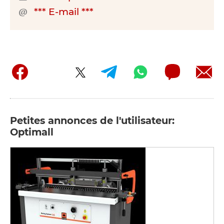
*** E-mail ***
Petites annonces de l'utilisateur:
Optimall