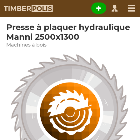
Presse à plaquer hydraulique
Manni 2500x1300
Machines à bois