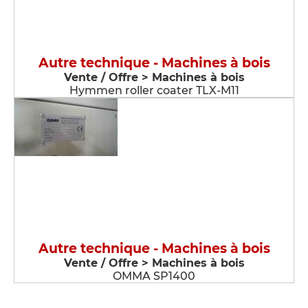
Autre technique - Machines à bois
Vente / Offre > Machines à bois
Hymmen roller coater TLX-M11
Autre technique - Machines à bois
Vente / Offre > Machines à bois
OMMA SP1400