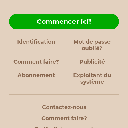
Commencer ici!
Identification
Mot de passe
oublié?
Comment faire?
Publicité
Abonnement
Exploitant du
système
Contactez-nous
Comment faire?