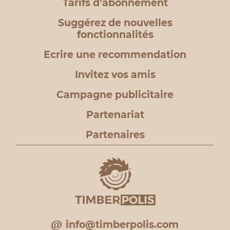
Tarifs d’abonnement
Suggérez de nouvelles
fonctionnalités
Ecrire une recommendation
Invitez vos amis
Campagne publicitaire
Partenariat
Partenaires
info@timberpolis.com