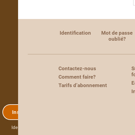
Identification
Mot de passe
oublié?
Contactez-nous
S
f
Comment faire?
E
Tarifs d’abonnement
I
Inscription
Identification