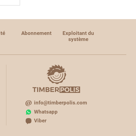
ité
Abonnement
Exploitant du
système
info@timberpolis.com
Whatsapp
Viber