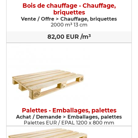
Bois de chauffage - Chauffage,
briquettes
Vente / Offre > Chauffage, briquettes
2000 m³ 13 cm
82,00 EUR /m³
Palettes - Emballages, palettes
Achat / Demande > Emballages, palettes
Palettes EUR / EPAL 1200 x 800 mm