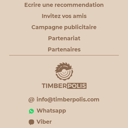
Ecrire une recommendation
Invitez vos amis
Campagne publicitaire
Partenariat
Partenaires
info@timberpolis.com
Whatsapp
Viber