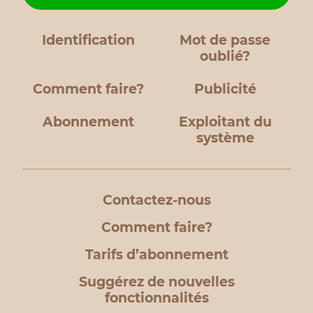
Identification
Mot de passe
oublié?
Comment faire?
Publicité
Abonnement
Exploitant du
système
Contactez-nous
Comment faire?
Tarifs d’abonnement
Suggérez de nouvelles
fonctionnalités