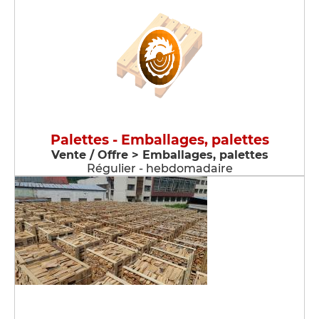
Palettes - Emballages, palettes
Vente / Offre > Emballages, palettes
Régulier - hebdomadaire