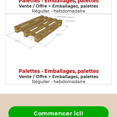
Palettes - Emballages, palettes
Vente / Offre > Emballages, palettes
Régulier - hebdomadaire
Palettes - Emballages, palettes
Vente / Offre > Emballages, palettes
Régulier - hebdomadaire
Commencer ici!