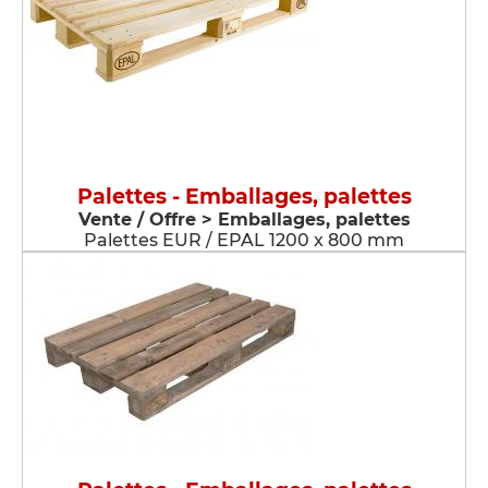
Palettes - Emballages, palettes
Vente / Offre > Emballages, palettes
Palettes EUR / EPAL 1200 x 800 mm