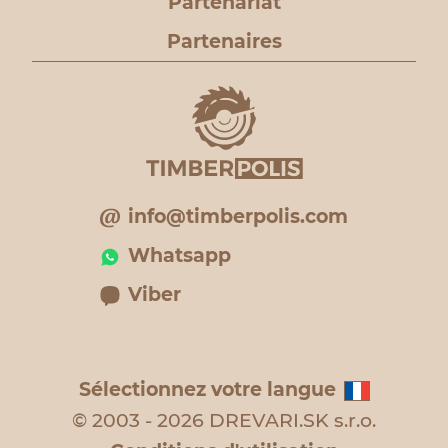
Partenariat
Partenaires
info@timberpolis.com
Whatsapp
Viber
Sélectionnez votre langue
© 2003 - 2026 DREVARI.SK s.r.o.