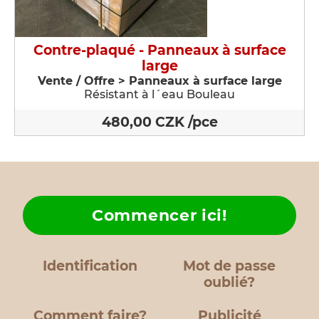
Contre-plaqué - Panneaux à surface
large
Vente / Offre > Panneaux à surface large
Résistant à l´eau Bouleau
480,00 CZK /pce
Commencer ici!
Identification
Mot de passe
oublié?
Comment faire?
Publicité