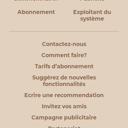
Abonnement
Exploitant du
système
Contactez-nous
Comment faire?
Tarifs d’abonnement
Suggérez de nouvelles
fonctionnalités
Ecrire une recommendation
Invitez vos amis
Campagne publicitaire