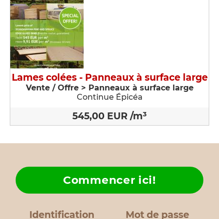
Lames colées - Panneaux à surface large
Vente / Offre > Panneaux à surface large
Continue Épicéa
545,00 EUR /m³
Commencer ici!
Identification
Mot de passe