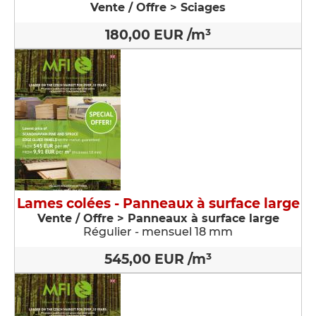
Vente / Offre > Sciages
180,00 EUR /m³
Lames colées - Panneaux à surface large
Vente / Offre > Panneaux à surface large
Régulier - mensuel 18 mm
545,00 EUR /m³