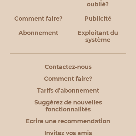
oublié?
Comment faire?
Publicité
Abonnement
Exploitant du
système
Contactez-nous
Comment faire?
Tarifs d’abonnement
Suggérez de nouvelles
fonctionnalités
Ecrire une recommendation
Invitez vos amis