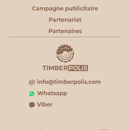
Campagne publicitaire
Partenariat
Partenaires
info@timberpolis.com
Whatsapp
Viber