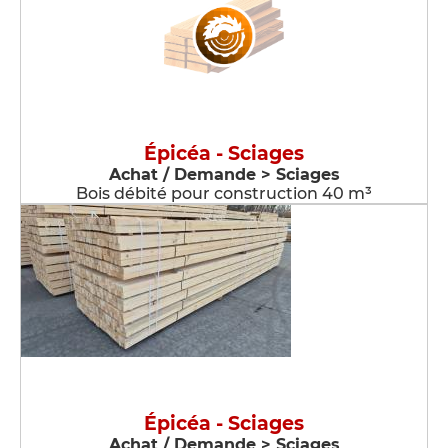
Épicéa - Sciages
Achat / Demande > Sciages
Bois débité pour construction 40 m³
Épicéa - Sciages
Achat / Demande > Sciages