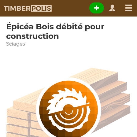
Épicéa Bois débité pour
construction
Sciages