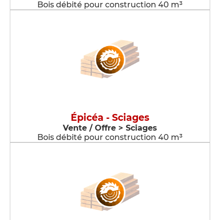
Bois débité pour construction 40 m³
Épicéa - Sciages
Vente / Offre > Sciages
Bois débité pour construction 40 m³