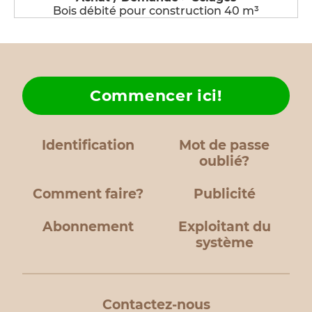
Bois débité pour construction 40 m³
Commencer ici!
Identification
Mot de passe
oublié?
Comment faire?
Publicité
Abonnement
Exploitant du
système
Contactez-nous