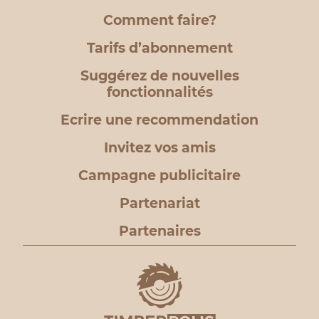
Comment faire?
Tarifs d’abonnement
Suggérez de nouvelles
fonctionnalités
Ecrire une recommendation
Invitez vos amis
Campagne publicitaire
Partenariat
Partenaires