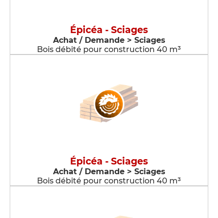
Épicéa - Sciages
Achat / Demande > Sciages
Bois débité pour construction 40 m³
Épicéa - Sciages
Achat / Demande > Sciages
Bois débité pour construction 40 m³