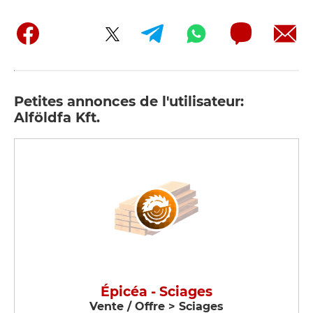
Petites annonces de l'utilisateur:
Alföldfa Kft.
Épicéa - Sciages
Vente / Offre > Sciages