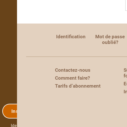
Identification
Mot de passe
oublié?
Contactez-nous
S
f
Comment faire?
E
Tarifs d’abonnement
I
Inscription
Identification