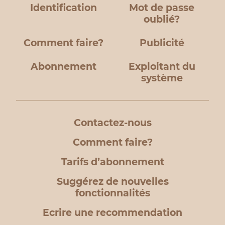
Identification
Mot de passe
oublié?
Comment faire?
Publicité
Abonnement
Exploitant du
système
Contactez-nous
Comment faire?
Tarifs d’abonnement
Suggérez de nouvelles
fonctionnalités
Ecrire une recommendation