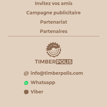
Invitez vos amis
Campagne publicitaire
Partenariat
Partenaires
info@timberpolis.com
Whatsapp
Viber