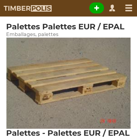
Palettes Palettes EUR / EPAL
Emballages, palettes
Palettes - Palettes EUR / EPAL