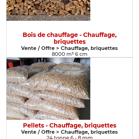
Bois de chauffage - Chauffage,
briquettes
Vente / Offre > Chauffage, briquettes
8000 m³ 6 cm
Pellets - Chauffage, briquettes
Vente / Offre > Chauffage, briquettes
24 tonne 6 - 8 mm