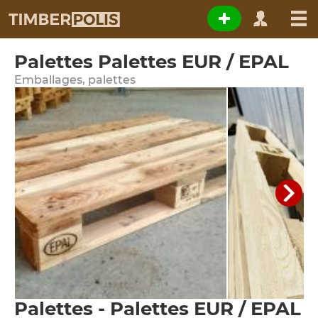
Palettes Palettes EUR / EPAL
Emballages, palettes
Palettes - Palettes EUR / EPAL