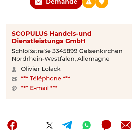
Demande
SCOPULUS Handels-und
Dienstleistungs GmbH
Schloßstraße 3345899 Gelsenkirchen
Nordrhein-Westfalen, Allemagne
Olivier Lolack
*** Téléphone ***
*** E-mail ***