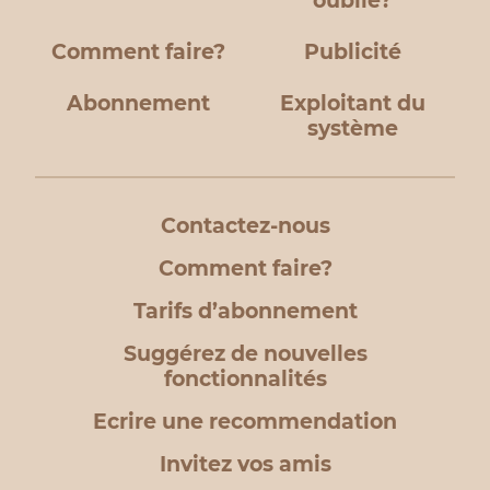
oublié?
Comment faire?
Publicité
Abonnement
Exploitant du
système
Contactez-nous
Comment faire?
Tarifs d’abonnement
Suggérez de nouvelles
fonctionnalités
Ecrire une recommendation
Invitez vos amis