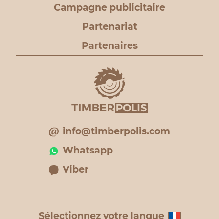
Campagne publicitaire
Partenariat
Partenaires
info@timberpolis.com
Whatsapp
Viber
Sélectionnez votre langue