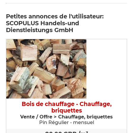
Petites annonces de l'utilisateur:
SCOPULUS Handels-und
Dienstleistungs GmbH
Bois de chauffage - Chauffage,
briquettes
Vente / Offre > Chauffage, briquettes
Pin Régulier - mensuel