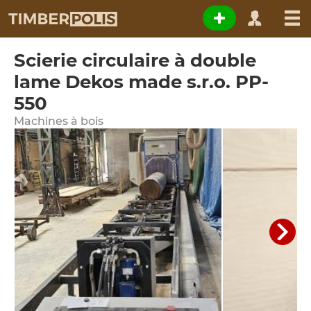
Scierie circulaire à double
lame Dekos made s.r.o. PP-
550
Machines à bois