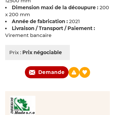
12500 mm
Dimension maxi de la découpure :
200
x 200 mm
Année de fabrication :
2021
Livraison / Transport / Paiement :
Virement bancaire
Prix :
Prix négociable
Demande