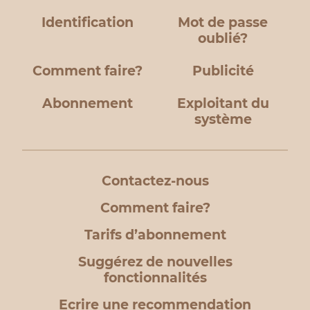
Identification
Mot de passe
oublié?
Comment faire?
Publicité
Abonnement
Exploitant du
système
Contactez-nous
Comment faire?
Tarifs d’abonnement
Suggérez de nouvelles
fonctionnalités
Ecrire une recommendation