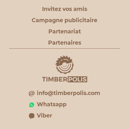
Invitez vos amis
Campagne publicitaire
Partenariat
Partenaires
info@timberpolis.com
Whatsapp
Viber