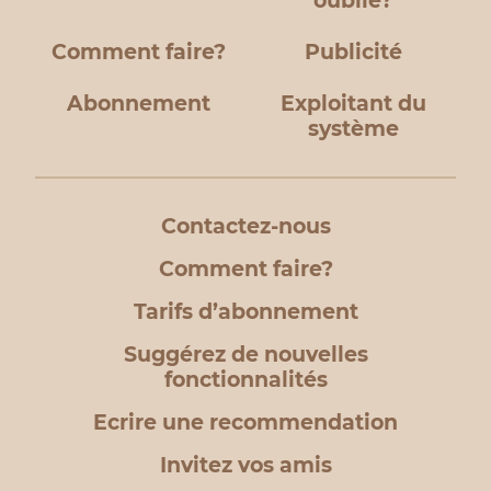
oublié?
Comment faire?
Publicité
Abonnement
Exploitant du
système
Contactez-nous
Comment faire?
Tarifs d’abonnement
Suggérez de nouvelles
fonctionnalités
Ecrire une recommendation
Invitez vos amis