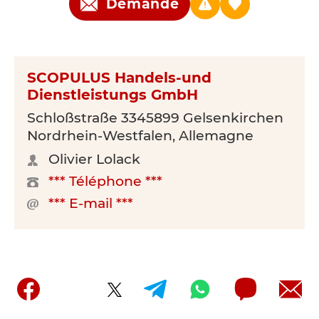
Demande
SCOPULUS Handels-und
Dienstleistungs GmbH
Schloßstraße 3345899 Gelsenkirchen
Nordrhein-Westfalen, Allemagne
Olivier Lolack
*** Téléphone ***
*** E-mail ***