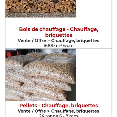
Bois de chauffage - Chauffage,
briquettes
Vente / Offre > Chauffage, briquettes
8000 m³ 6 cm
Pellets - Chauffage, briquettes
Vente / Offre > Chauffage, briquettes
24 tonne 6 - 8 mm