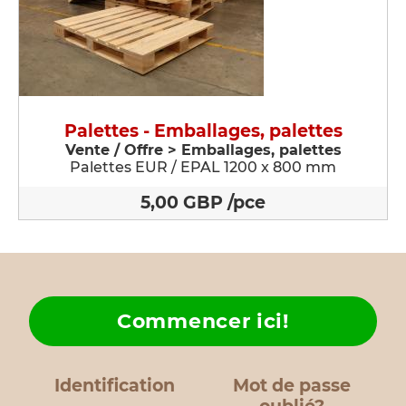
Palettes - Emballages, palettes
Vente / Offre > Emballages, palettes
Palettes EUR / EPAL 1200 x 800 mm
5,00 GBP /pce
Commencer ici!
Identification
Mot de passe