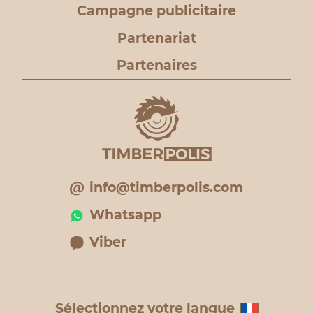
Campagne publicitaire
Partenariat
Partenaires
info@timberpolis.com
Whatsapp
Viber
Sélectionnez votre langue