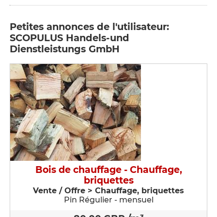
Petites annonces de l'utilisateur:
SCOPULUS Handels-und
Dienstleistungs GmbH
Bois de chauffage - Chauffage,
briquettes
Vente / Offre > Chauffage, briquettes
Pin Régulier - mensuel