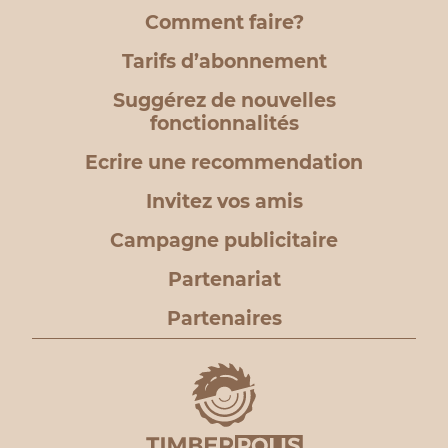
Comment faire?
Tarifs d’abonnement
Suggérez de nouvelles
fonctionnalités
Ecrire une recommendation
Invitez vos amis
Campagne publicitaire
Partenariat
Partenaires