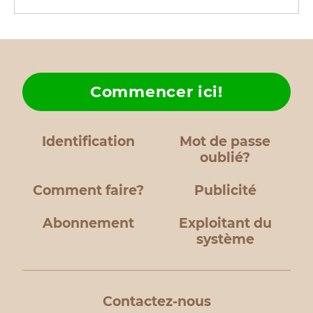
Commencer ici!
Identification
Mot de passe
oublié?
Comment faire?
Publicité
Abonnement
Exploitant du
système
Contactez-nous