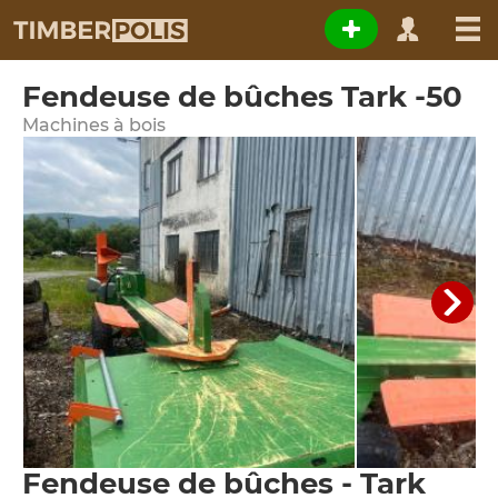
Fendeuse de bûches Tark -50
Machines à bois
Fendeuse de bûches - Tark