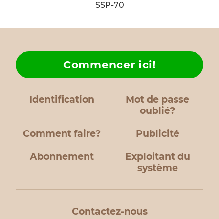
SSP-70
Commencer ici!
Identification
Mot de passe
oublié?
Comment faire?
Publicité
Abonnement
Exploitant du
système
Contactez-nous