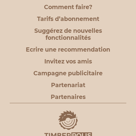
Comment faire?
Tarifs d’abonnement
Suggérez de nouvelles
fonctionnalités
Ecrire une recommendation
Invitez vos amis
Campagne publicitaire
Partenariat
Partenaires