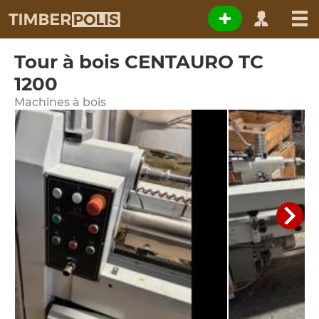
Tour à bois CENTAURO TC
1200
Machines à bois