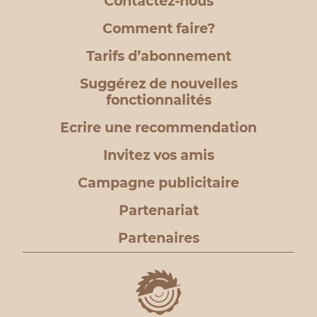
Contactez-nous
Comment faire?
Tarifs d’abonnement
Suggérez de nouvelles
fonctionnalités
Ecrire une recommendation
Invitez vos amis
Campagne publicitaire
Partenariat
Partenaires