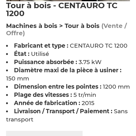
Tour à bois - CENTAURO TC
1200
Machines à bois > Tour à bois
(Vente /
Offre)
Fabricant et type :
CENTAURO TC 1200
État :
Utilisé
Puissance absorbée :
3.75 kW
Diamètre maxi de la pièce à usiner :
150 mm
Dimension entre les pointes :
1200 mm
Plage des vitesses :
5 tr/min
Année de fabrication :
2015
Livraison / Transport / Paiement :
Sans
transport