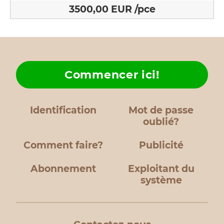
3500,00 EUR /pce
Commencer ici!
Identification
Mot de passe
oublié?
Comment faire?
Publicité
Abonnement
Exploitant du
système