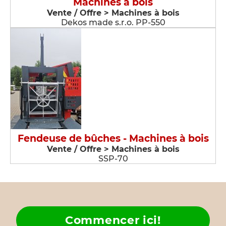
Machines à bois
Vente / Offre > Machines à bois
Dekos made s.r.o. PP-550
Fendeuse de bûches - Machines à bois
Vente / Offre > Machines à bois
SSP-70
Commencer ici!