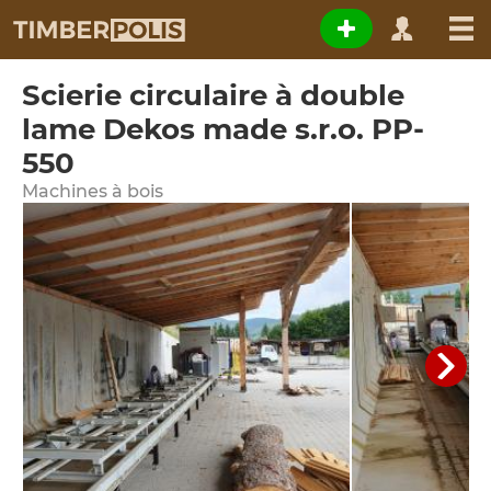
Scierie circulaire à double
lame Dekos made s.r.o. PP-
550
Machines à bois