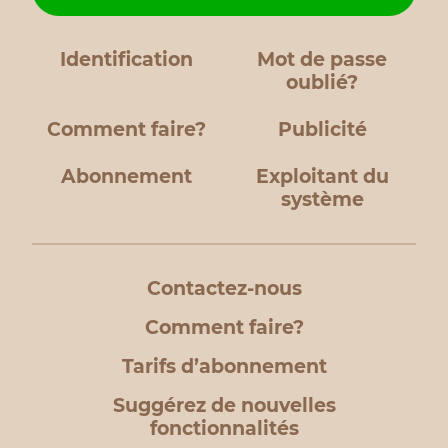
Identification
Mot de passe
oublié?
Comment faire?
Publicité
Abonnement
Exploitant du
système
Contactez-nous
Comment faire?
Tarifs d’abonnement
Suggérez de nouvelles
fonctionnalités