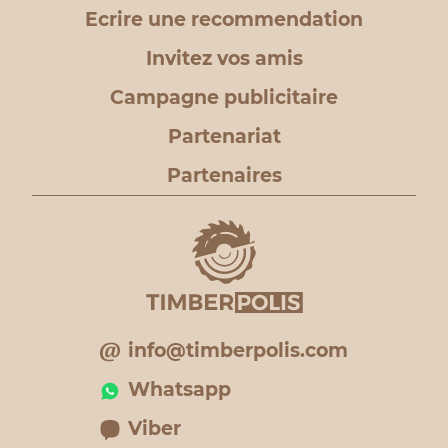
Ecrire une recommendation
Invitez vos amis
Campagne publicitaire
Partenariat
Partenaires
info@timberpolis.com
Whatsapp
Viber