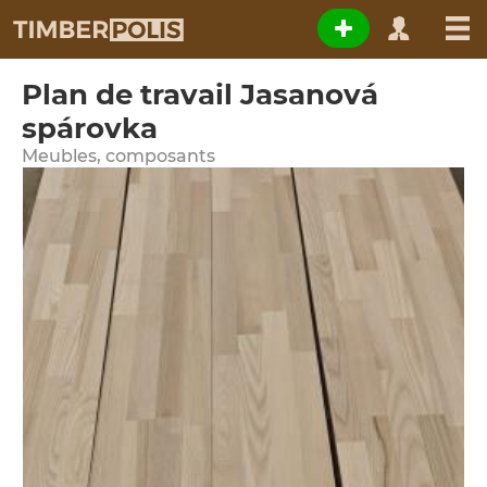
Plan de travail Jasanová
spárovka
Meubles, composants