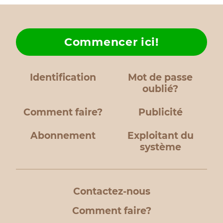
Commencer ici!
Identification
Mot de passe
oublié?
Comment faire?
Publicité
Abonnement
Exploitant du
système
Contactez-nous
Comment faire?