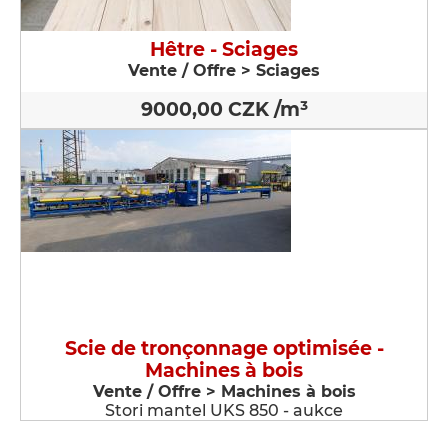
Hêtre - Sciages
Vente / Offre > Sciages
9000,00 CZK /m³
Scie de tronçonnage optimisée -
Machines à bois
Vente / Offre > Machines à bois
Stori mantel UKS 850 - aukce