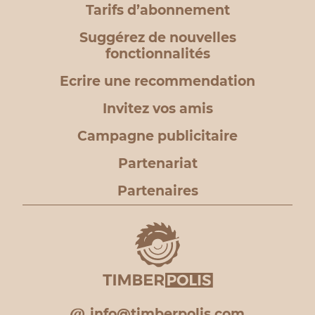
Tarifs d’abonnement
Suggérez de nouvelles
fonctionnalités
Ecrire une recommendation
Invitez vos amis
Campagne publicitaire
Partenariat
Partenaires
info@timberpolis.com