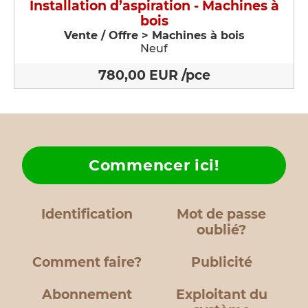
Installation d’aspiration - Machines à
bois
Vente / Offre > Machines à bois
Neuf
780,00 EUR /pce
Commencer ici!
Identification
Mot de passe
oublié?
Comment faire?
Publicité
Abonnement
Exploitant du