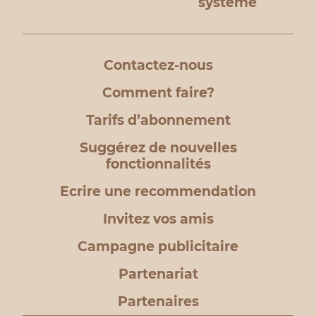
système
Contactez-nous
Comment faire?
Tarifs d’abonnement
Suggérez de nouvelles
fonctionnalités
Ecrire une recommendation
Invitez vos amis
Campagne publicitaire
Partenariat
Partenaires