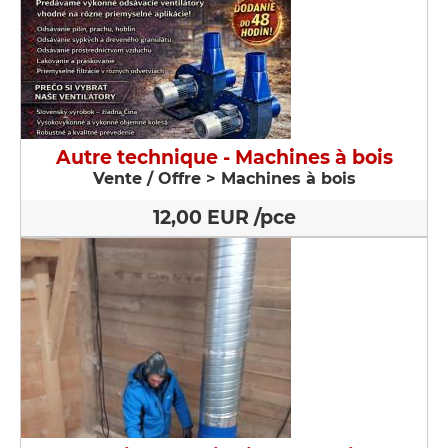
Autre technique - Machines à bois
Vente / Offre > Machines à bois
12,00 EUR /pce