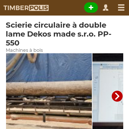
Scierie circulaire à double
lame Dekos made s.r.o. PP-
550
Machines à bois