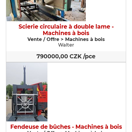
Scierie circulaire à double lame -
Machines à bois
Vente / Offre > Machines à bois
Walter
790000,00 CZK /pce
Fendeuse de bûches - Machines à bois