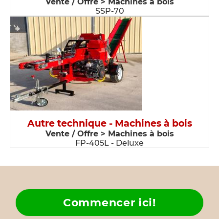
Vente / Offre > Machines à bois
SSP-70
Autre technique - Machines à bois
Vente / Offre > Machines à bois
FP-405L - Deluxe
Commencer ici!