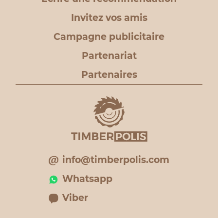
Invitez vos amis
Campagne publicitaire
Partenariat
Partenaires
info@timberpolis.com
Whatsapp
Viber