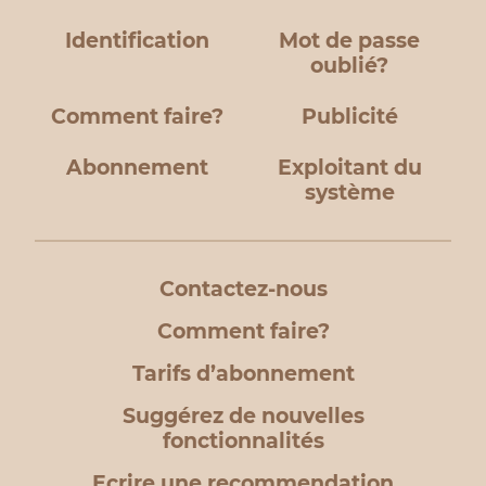
Identification
Mot de passe
oublié?
Comment faire?
Publicité
Abonnement
Exploitant du
système
Contactez-nous
Comment faire?
Tarifs d’abonnement
Suggérez de nouvelles
fonctionnalités
Ecrire une recommendation