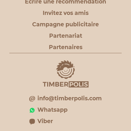
Ecrire une recommendation
Invitez vos amis
Campagne publicitaire
Partenariat
Partenaires
info@timberpolis.com
Whatsapp
Viber