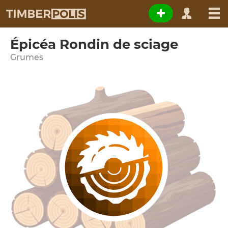
Épicéa Rondin de sciage
Grumes