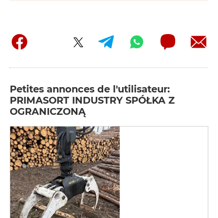
Petites annonces de l'utilisateur:
PRIMASORT INDUSTRY SPÓŁKA Z
OGRANICZONĄ