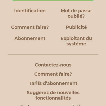
Identification
Mot de passe
oublié?
Comment faire?
Publicité
Abonnement
Exploitant du
système
Contactez-nous
Comment faire?
Tarifs d’abonnement
Suggérez de nouvelles
fonctionnalités