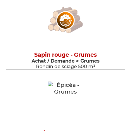
Sapin rouge - Grumes
Achat / Demande > Grumes
Rondin de sciage 500 m³