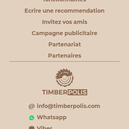
Ecrire une recommendation
Invitez vos amis
Campagne publicitaire
Partenariat
Partenaires
info@timberpolis.com
Whatsapp
Viber