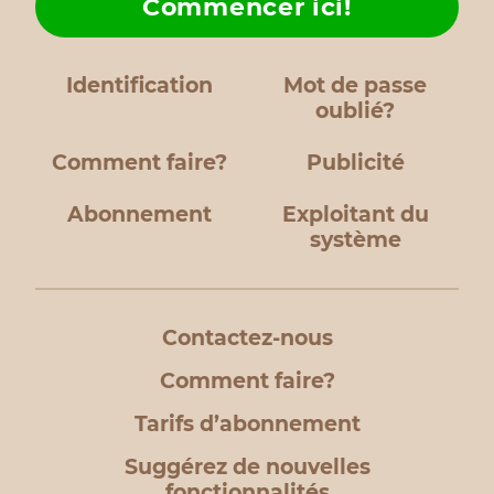
Commencer ici!
Identification
Mot de passe
oublié?
Comment faire?
Publicité
Abonnement
Exploitant du
système
Contactez-nous
Comment faire?
Tarifs d’abonnement
Suggérez de nouvelles
fonctionnalités