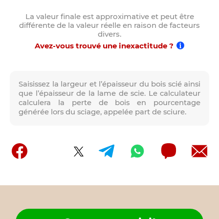
La valeur finale est approximative et peut être
différente de la valeur réelle en raison de facteurs
divers.
Avez-vous trouvé une inexactitude ?
Saisissez la largeur et l’épaisseur du bois scié ainsi
que l’épaisseur de la lame de scie. Le calculateur
calculera la perte de bois en pourcentage
générée lors du sciage, appelée part de sciure.