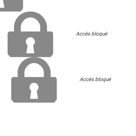
Accès bloqué
Accès bloqué