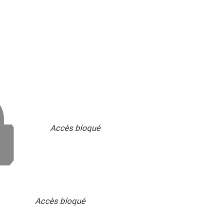
Accès bloqué
Accès bloqué