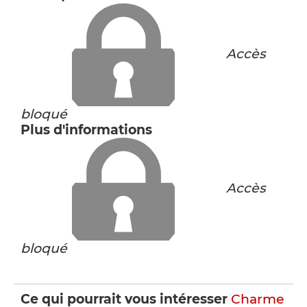
Accès
bloqué
Plus d'informations
Accès
bloqué
Ce qui pourrait vous intéresser
Charme