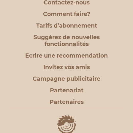
Contactez-nous
Comment faire?
Tarifs d’abonnement
Suggérez de nouvelles
fonctionnalités
Ecrire une recommendation
Invitez vos amis
Campagne publicitaire
Partenariat
Partenaires