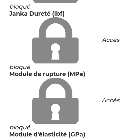
bloqué
Janka Dureté (lbf)
Accès
bloqué
Module de rupture (MPa)
Accès
bloqué
Module d'élasticité (GPa)