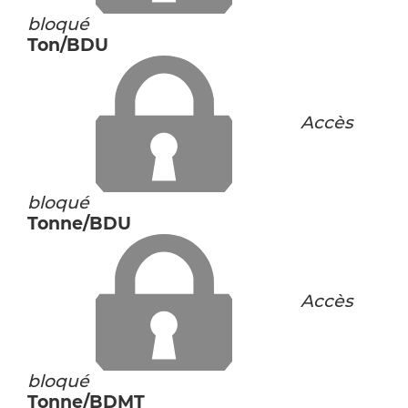
bloqué
Ton/BDU
Accès
bloqué
Tonne/BDU
Accès
bloqué
Tonne/BDMT