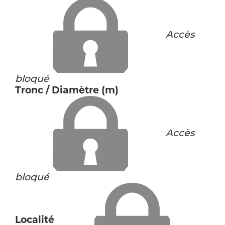
Accès
bloqué
Tronc / Diamètre (m)
Accès
bloqué
Localité