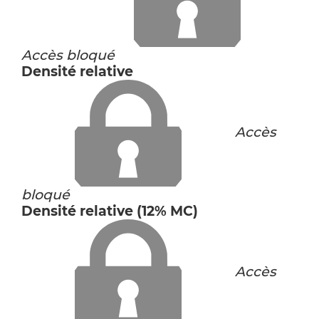
Accès bloqué
Densité relative
Accès
bloqué
Densité relative (12% MC)
Accès