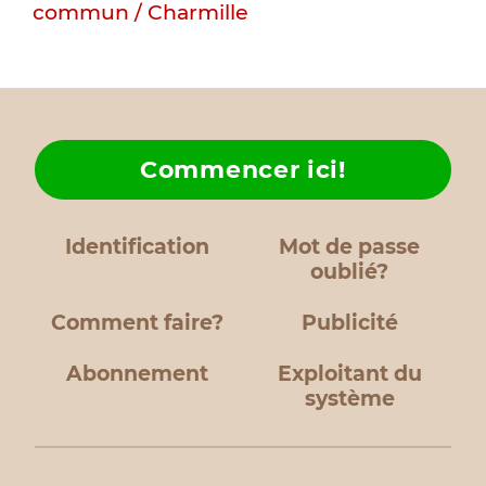
commun / Charmille
Commencer ici!
Identification
Mot de passe
oublié?
Comment faire?
Publicité
Abonnement
Exploitant du
système