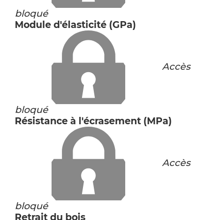
bloqué
Module d'élasticité (GPa)
Accès
bloqué
Résistance à l'écrasement (MPa)
Accès
bloqué
Retrait du bois