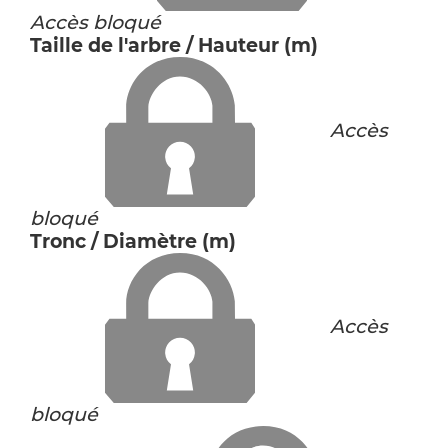
Accès bloqué
Taille de l'arbre / Hauteur (m)
Accès
bloqué
Tronc / Diamètre (m)
Accès
bloqué