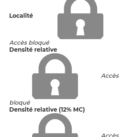
Localité
Accès bloqué
Densité relative
Accès
bloqué
Densité relative (12% MC)
Accès