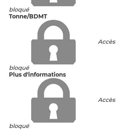
bloqué
Tonne/BDMT
Accès
bloqué
Plus d'informations
Accès
bloqué