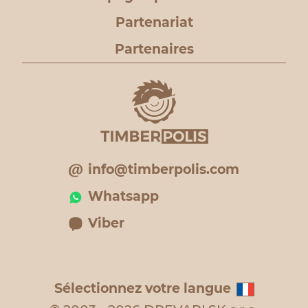
Partenariat
Partenaires
info@timberpolis.com
Whatsapp
Viber
Sélectionnez votre langue