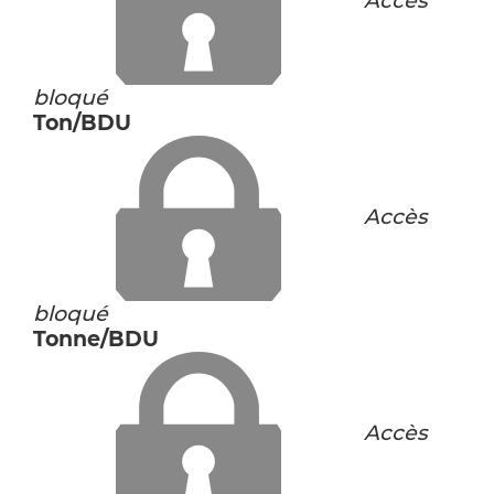
Accès
bloqué
Ton/BDU
Accès
bloqué
Tonne/BDU
Accès