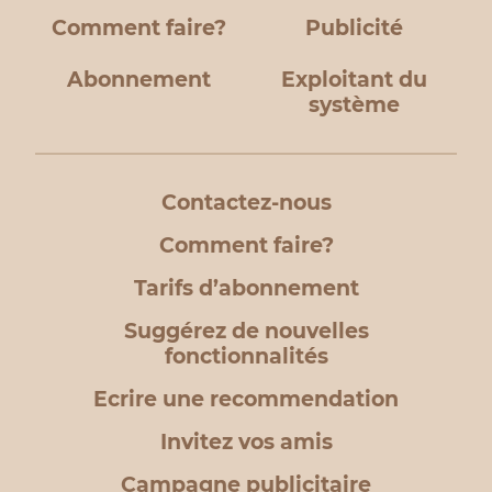
Comment faire?
Publicité
Abonnement
Exploitant du
système
Contactez-nous
Comment faire?
Tarifs d’abonnement
Suggérez de nouvelles
fonctionnalités
Ecrire une recommendation
Invitez vos amis
Campagne publicitaire