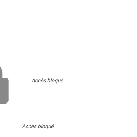
Accès bloqué
Accès bloqué