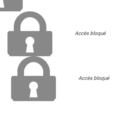
Accès bloqué
Accès bloqué