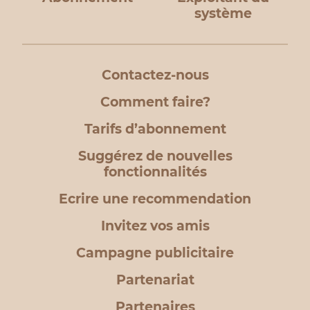
système
Contactez-nous
Comment faire?
Tarifs d’abonnement
Suggérez de nouvelles
fonctionnalités
Ecrire une recommendation
Invitez vos amis
Campagne publicitaire
Partenariat
Partenaires