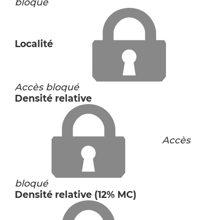
bloqué
Localité
Accès bloqué
Densité relative
Accès
bloqué
Densité relative (12% MC)