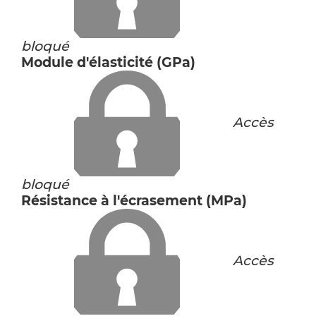
bloqué
Module d'élasticité (GPa)
Accès
bloqué
Résistance à l'écrasement (MPa)
Accès