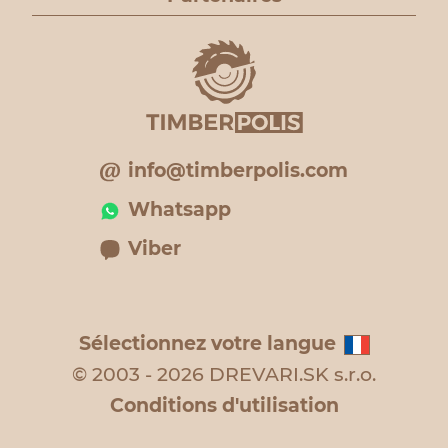
info@timberpolis.com
Whatsapp
Viber
Sélectionnez votre langue
© 2003 - 2026 DREVARI.SK s.r.o.
Conditions d'utilisation