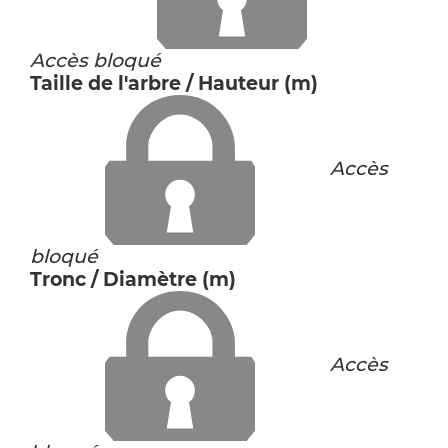
Accès bloqué
Taille de l'arbre / Hauteur (m)
Accès
bloqué
Tronc / Diamètre (m)
Accès