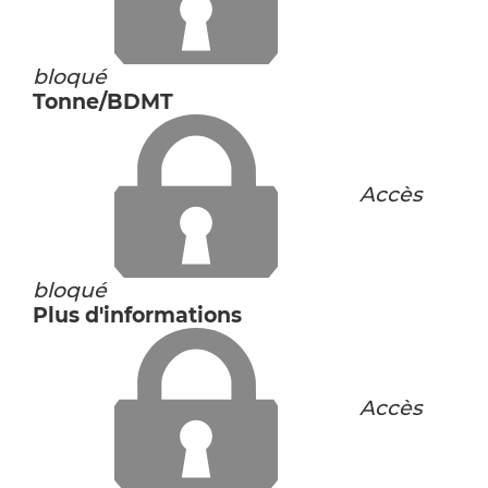
bloqué
Tonne/BDMT
Accès
bloqué
Plus d'informations
Accès