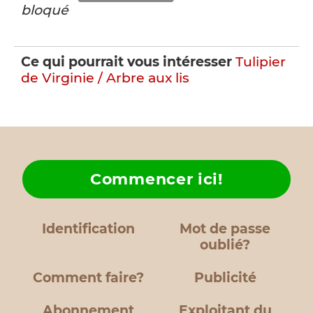
bloqué
Ce qui pourrait vous intéresser
Tulipier
de Virginie / Arbre aux lis
Commencer ici!
Identification
Mot de passe
oublié?
Comment faire?
Publicité
Abonnement
Exploitant du