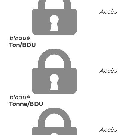
Accès
bloqué
Ton/BDU
Accès
bloqué
Tonne/BDU
Accès