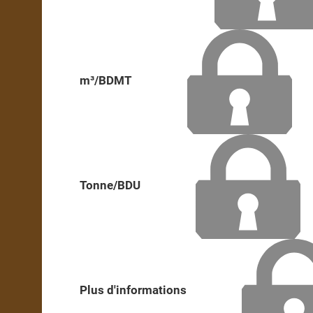
m³/BDMT
Tonne/BDU
Plus d'informations