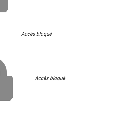
Accès bloqué
Accès bloqué