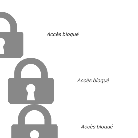
Accès bloqué
Accès bloqué
Accès bloqué