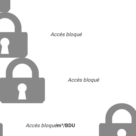
Accès bloqué
Accès bloqué
Accès bloqué
m³/BDU