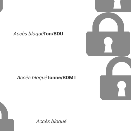
Accès bloqué
Ton/BDU
Accès bloqué
Tonne/BDMT
Accès bloqué