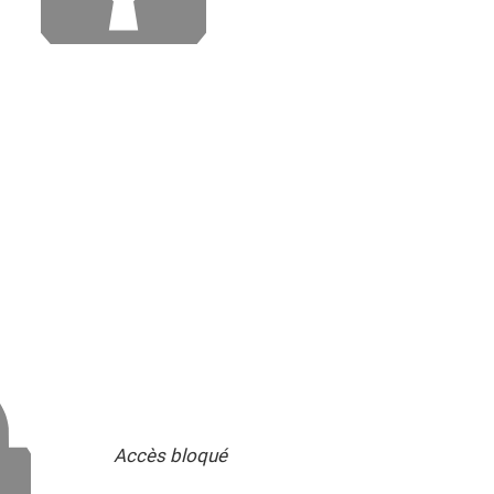
Accès bloqué