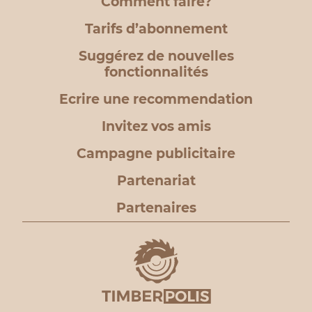
Comment faire?
Tarifs d’abonnement
Suggérez de nouvelles
fonctionnalités
Ecrire une recommendation
Invitez vos amis
Campagne publicitaire
Partenariat
Partenaires