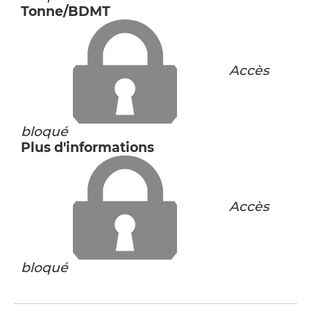
Tonne/BDMT
Accès
bloqué
Plus d'informations
Accès
bloqué