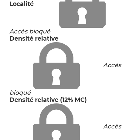
Localité
Accès bloqué
Densité relative
Accès
bloqué
Densité relative (12% MC)
Accès