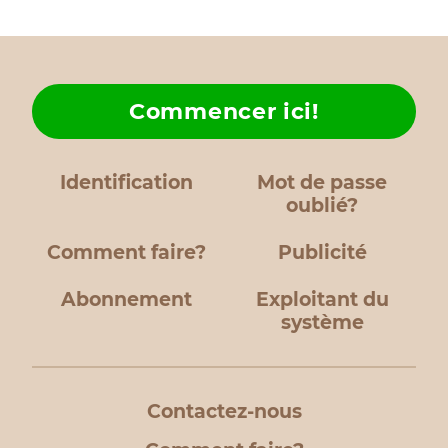
Commencer ici!
Identification
Mot de passe
oublié?
Comment faire?
Publicité
Abonnement
Exploitant du
système
Contactez-nous