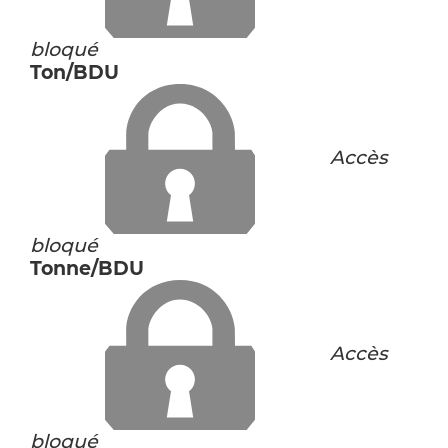
bloqué
Ton/BDU
Accès
bloqué
Tonne/BDU
Accès
bloqué