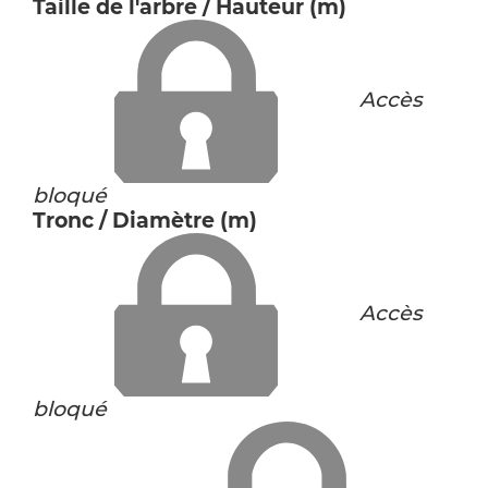
Taille de l'arbre / Hauteur (m)
Accès
bloqué
Tronc / Diamètre (m)
Accès
bloqué