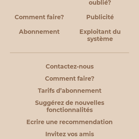
oublié?
Comment faire?
Publicité
Abonnement
Exploitant du
système
Contactez-nous
Comment faire?
Tarifs d’abonnement
Suggérez de nouvelles
fonctionnalités
Ecrire une recommendation
Invitez vos amis