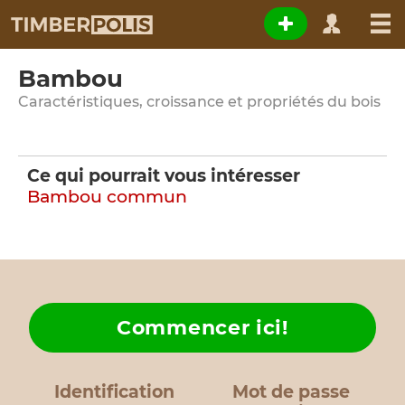
Bambou
Caractéristiques, croissance et propriétés du bois
Ce qui pourrait vous intéresser
Bambou commun
Commencer ici!
Identification
Mot de passe