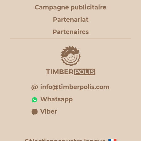
Campagne publicitaire
Partenariat
Partenaires
info@timberpolis.com
Whatsapp
Viber