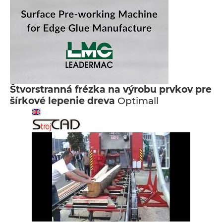
Štvorstranná frézka na výrobu prvkov pre
šírkové lepenie dreva
Optimall