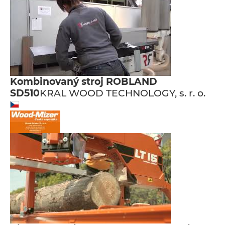
Kombinovaný stroj ROBLAND
SD510
KRAL WOOD TECHNOLOGY, s. r. o.