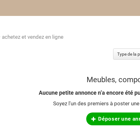
 achetez et vendez en ligne
Meubles, comp
Aucune petite annonce n’a encore été pu
Soyez l'un des premiers à poster une 
Déposer une an