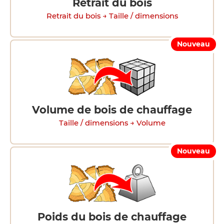
Retrait du bois
Retrait du bois → Taille / dimensions
Nouveau
Volume de bois de chauffage
Taille / dimensions → Volume
Nouveau
Poids du bois de chauffage