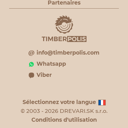
Partenaires
info@timberpolis.com
Whatsapp
Viber
Sélectionnez votre langue
© 2003 - 2026 DREVARI.SK s.r.o.
Conditions d'utilisation