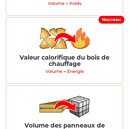
Volume → Poids
Nouveau
Valeur calorifique du bois de
chauffage
Volume → Énergie
Volume des panneaux de