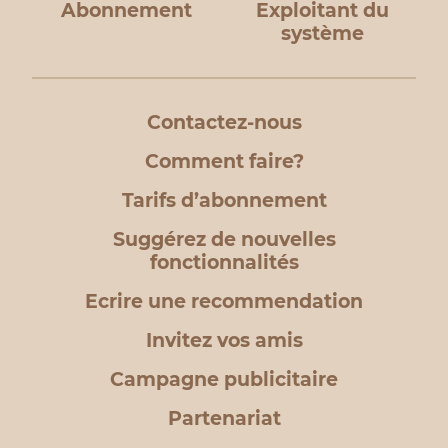
Abonnement
Exploitant du
système
Contactez-nous
Comment faire?
Tarifs d’abonnement
Suggérez de nouvelles
fonctionnalités
Ecrire une recommendation
Invitez vos amis
Campagne publicitaire
Partenariat