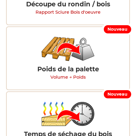
Découpe du rondin / bois
Rapport Sciure Bois d'oeuvre
Nouveau
Poids de la palette
Volume → Poids
Nouveau
Temps de séchage du bois