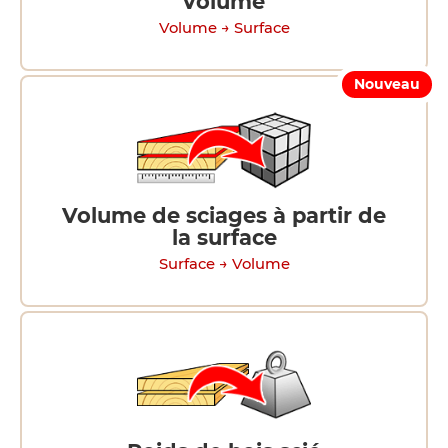
volume
Volume → Surface
Nouveau
Volume de sciages à partir de
la surface
Surface → Volume