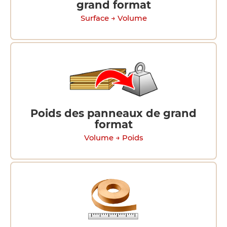
grand format
Surface → Volume
Poids des panneaux de grand
format
Volume → Poids