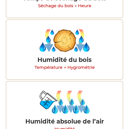
Séchage du bois → Heure
Humidité du bois
Température → Hygrométrie
Humidité absolue de l’air