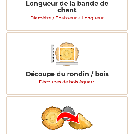
Longueur de la bande de
chant
Diamètre / Épaisseur → Longueur
Découpe du rondin / bois
Découpes de bois équarri