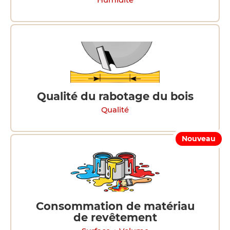
Humidité
Qualité du rabotage du bois
Qualité
Nouveau
Consommation de matériau
de revêtement