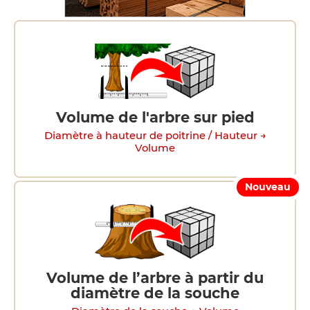
Volume de l'arbre sur pied
Diamètre à hauteur de poitrine / Hauteur →
Volume
Nouveau
Volume de l’arbre à partir du
diamètre de la souche