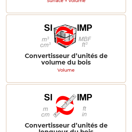
Surface → Volume
Convertisseur d’unités de
volume du bois
Volume
Convertisseur d’unités de
longueur du bois