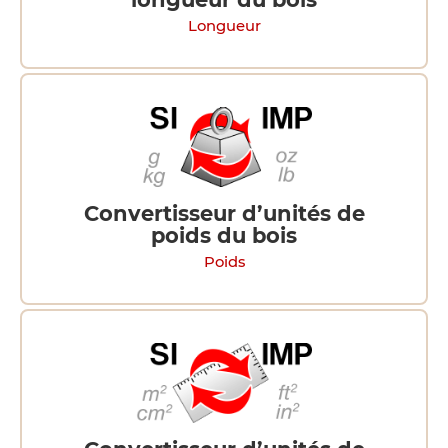
Longueur
Convertisseur d’unités de
poids du bois
Poids