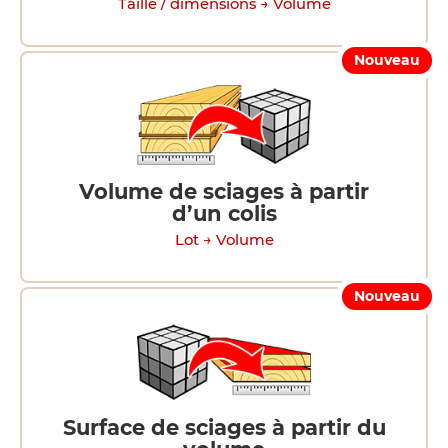
Taille / dimensions → Volume
Nouveau
Volume de sciages à partir
d’un colis
Lot → Volume
Nouveau
Surface de sciages à partir du