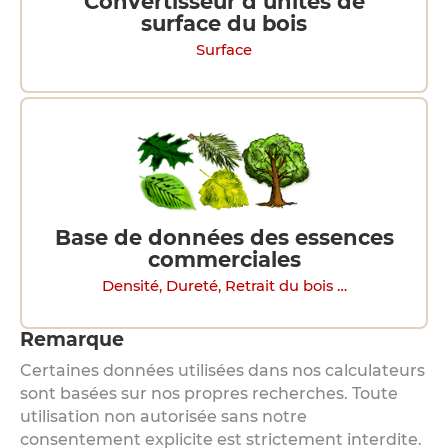
Convertisseur d’unités de
surface du bois
Surface
Base de données des essences
commerciales
Densité, Dureté, Retrait du bois …
Remarque
Certaines données utilisées dans nos calculateurs
sont basées sur nos propres recherches. Toute
utilisation non autorisée sans notre
consentement explicite est strictement interdite.