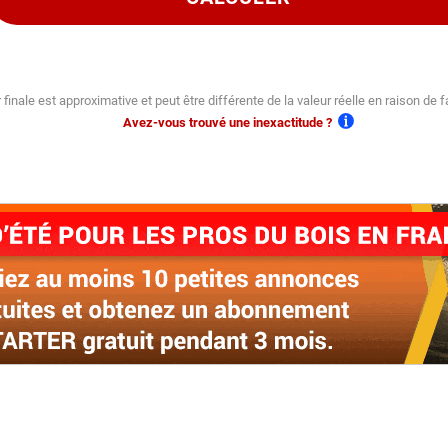
 finale est approximative et peut être différente de la valeur réelle en raison de f
Avez-vous trouvé une inexactitude ?