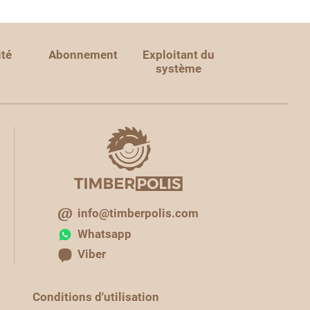
ité
Abonnement
Exploitant du
système
info@timberpolis.com
Whatsapp
Viber
Conditions d'utilisation