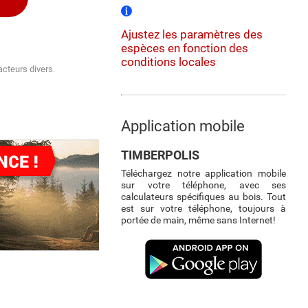
Ajustez les paramètres des
espèces en fonction des
conditions locales
acteurs divers.
Application mobile
TIMBERPOLIS
Téléchargez notre application mobile
sur votre téléphone, avec ses
calculateurs spécifiques au bois. Tout
est sur votre téléphone, toujours à
portée de main, même sans Internet!