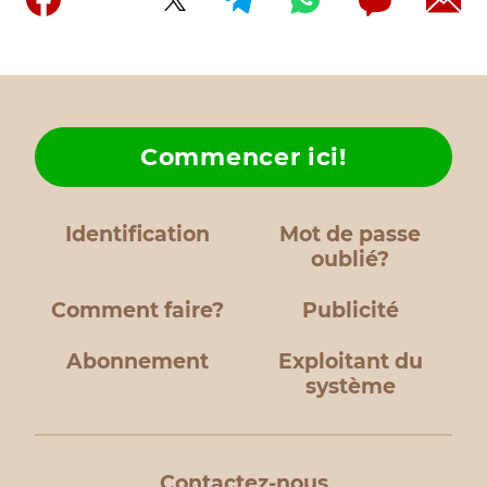
Commencer ici!
Identification
Mot de passe
oublié?
Comment faire?
Publicité
Abonnement
Exploitant du
système
Contactez-nous