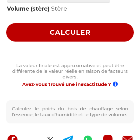
Volume (stère)
CALCULER
La valeur finale est approximative et peut être
différente de la valeur réelle en raison de facteurs
divers.
Avez-vous trouvé une inexactitude ?
Calculez le poids du bois de chauffage selon
l’essence, le taux d’humidité et le type de volume.