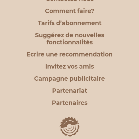
Comment faire?
Tarifs d’abonnement
Suggérez de nouvelles
fonctionnalités
Ecrire une recommendation
Invitez vos amis
Campagne publicitaire
Partenariat
Partenaires