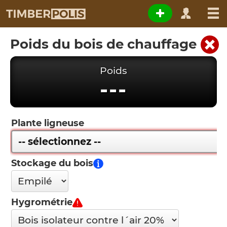
Poids du bois de chauffage
Poids
---
Plante ligneuse
Stockage du bois
Hygrométrie